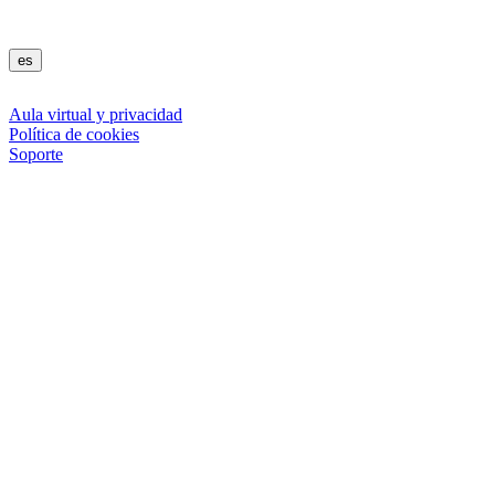
es
Aula virtual y privacidad
Política de cookies
Soporte